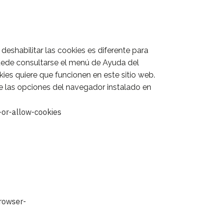
deshabilitar las cookies es diferente para
ede consultarse el menú de Ayuda del
es quiere que funcionen en este sitio web.
de las opciones del navegador instalado en
-or-allow-cookies
rowser-