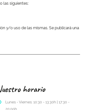
las siguientes:
ación y/o uso de las mismas. Se publicará una
uestro horario
Lunes - Viernes: 10:30 - 13:30h | 17:30 -
20:00h