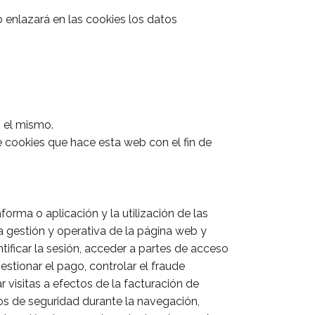
 enlazará en las cookies los datos
n el mismo.
e cookies que hace esta web con el fin de
orma o aplicación y la utilización de las
 la gestión y operativa de la página web y
ntificar la sesión, acceder a partes de acceso
estionar el pago, controlar el fraude
ar visitas a efectos de la facturación de
ntos de seguridad durante la navegación,