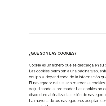
¿QUÉ SON LAS COOKIES?
Cookie es un fichero que se descarga en su
Las cookies permiten a una página web, entr
equipo y, dependiendo de la información que 
El navegador del usuario memoriza cookies
perjudicando al ordenador. Las cookies no c
disco duro al finalizar la sesión de navegad
La mayoría de los navegadores aceptan como