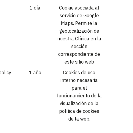
1 día
Cookie asociada al
servicio de Google
Maps. Permite la
geolocalización de
nuestra Clínica en la
sección
correspondiente de
este sitio web
olicy
1 año
Cookies de uso
interno necesaria
para el
funcionamiento de la
visualización de la
política de cookies
de la web.